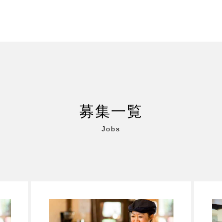
募集一覧
Jobs