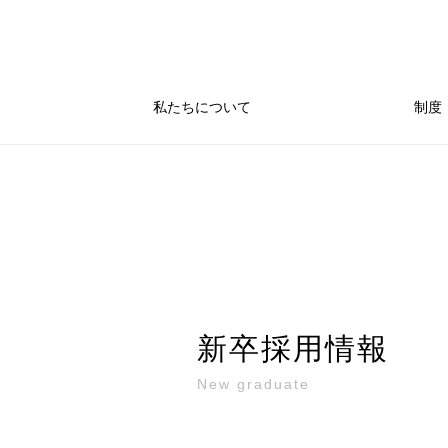
私たちについて
制度
新卒採用情報
New graduate