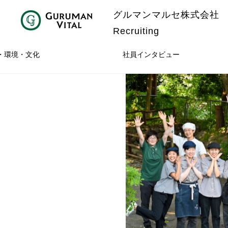
グルマンマルセ株式会社
Recruiting
・環境・文化
社員インタビュー