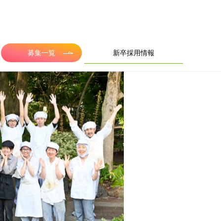
募集一覧
新卒採用情報